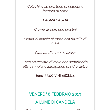
Cotechino su crostone di polenta
e
fonduta di tome
BAGNA CAUDA
Crema di porri con crostini
Spalla di maiale al forno con frittelle di
mele
Plateau di tome e sairass
Torta rovesciata di mele con semifreddo
alla cannella e zabaglione di sidro dolce
Euro 33,00 VINI ESCLUSI
VENERDI’ 8 FEBBRAIO 2019
A LUME DI CANDELA