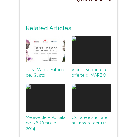
Related Articles
Terra Madre Salone
Vieni a scoprire le
del Gusto
offerte di MARZO
Melaverde – Puntata
Cantare e suonare
del 26 Gennaio
nel nostro cortile
2014