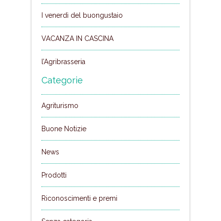
I venerdì del buongustaio
VACANZA IN CASCINA
l’Agribrasseria
Categorie
Agriturismo
Buone Notizie
News
Prodotti
Riconoscimenti e premi