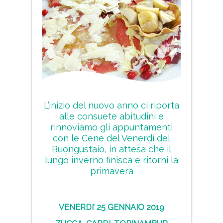
L’inizio del nuovo anno ci riporta
alle consuete abitudini e
rinnoviamo gli appuntamenti
con le Cene del Venerdì del
Buongustaio, in attesa che il
lungo inverno finisca e ritorni la
primavera
VENERDI’ 25 GENNAIO 2019