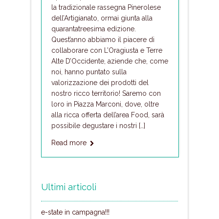
la tradizionale rassegna Pinerolese
dell’Artigianato, ormai giunta alla
quarantatreesima edizione.
Quest’anno abbiamo il piacere di
collaborare con L’Oragiusta e Terre
Alte D’Occidente, aziende che, come
noi, hanno puntato sulla
valorizzazione dei prodotti del
nostro ricco territorio! Saremo con
loro in Piazza Marconi, dove, oltre
alla ricca offerta dell’area Food, sarà
possibile degustare i nostri […]
Read more
Ultimi articoli
e-state in campagna!!!