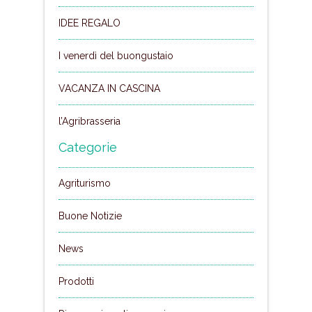
IDEE REGALO
I venerdì del buongustaio
VACANZA IN CASCINA
l’Agribrasseria
Categorie
Agriturismo
Buone Notizie
News
Prodotti