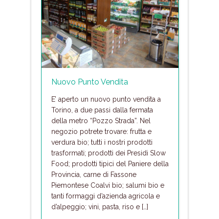
Nuovo Punto Vendita
E’ aperto un nuovo punto vendita a
Torino, a due passi dalla fermata
della metro “Pozzo Strada”. Nel
negozio potrete trovare: frutta e
verdura bio; tutti i nostri prodotti
trasformati; prodotti dei Presidi Slow
Food; prodotti tipici del Paniere della
Provincia, carne di Fassone
Piemontese Coalvi bio; salumi bio e
tanti formaggi d’azienda agricola e
d’alpeggio; vini, pasta, riso e […]