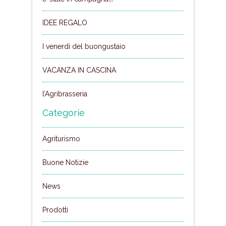
IDEE REGALO
I venerdì del buongustaio
VACANZA IN CASCINA
l’Agribrasseria
Categorie
Agriturismo
Buone Notizie
News
Prodotti