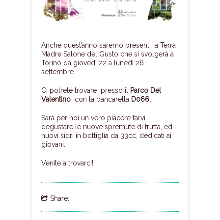
Anche quest’anno saremo presenti a Terra
Madre Salone del Gusto che si svolgerà a
Torino da giovedì 22 a lunedì 26
settembre.
Ci potrete trovare presso il
Parco Del
Valentino
con la bancarella
D066.
Sarà per noi un vero piacere farvi
degustare le nuove spremute di frutta, ed i
nuovi sidri in bottiglia da 33cc, dedicati ai
giovani.
Venite a trovarci!
Share: