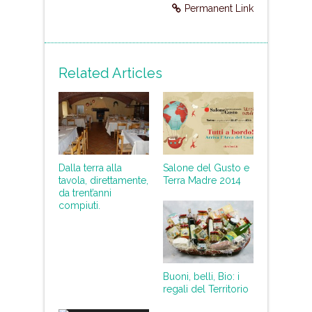
Permanent Link
Related Articles
Dalla terra alla
Salone del Gusto e
tavola, direttamente,
Terra Madre 2014
da trent’anni
compiuti.
Buoni, belli, Bio: i
regali del Territorio