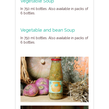
Vegetable Soup
In 750 ml bottles. Also available in packs of
6 bottles.
Vegetable and bean Soup
In 750 ml bottles. Also available in packs of
6 bottles.