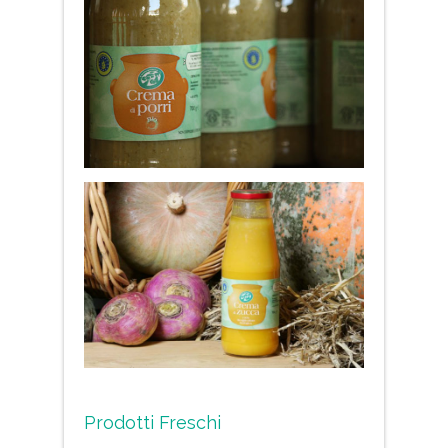
Prodotti Freschi