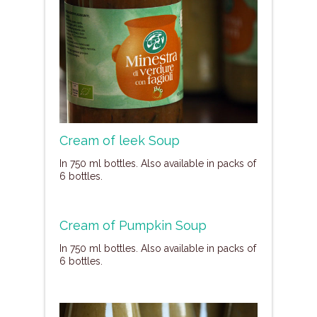
Cream of leek Soup
In 750 ml bottles. Also available in packs of
6 bottles.
Cream of Pumpkin Soup
In 750 ml bottles. Also available in packs of
6 bottles.