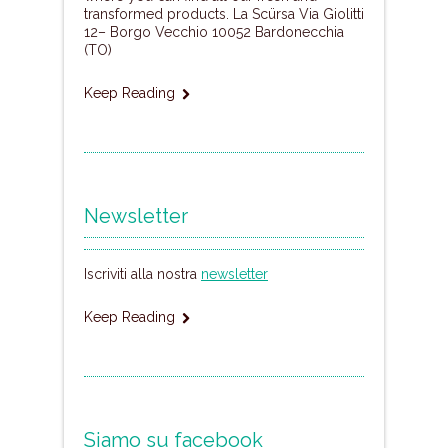
transformed products. La Scürsa Via Giolitti
12– Borgo Vecchio 10052 Bardonecchia
(TO)
Keep Reading
Newsletter
Iscriviti alla nostra
newsletter
Keep Reading
Siamo su facebook