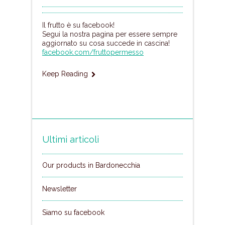
Il frutto è su facebook!
Segui la nostra pagina per essere sempre
aggiornato su cosa succede in cascina!
facebook.com/fruttopermesso
Keep Reading
Ultimi articoli
Our products in Bardonecchia
Newsletter
Siamo su facebook