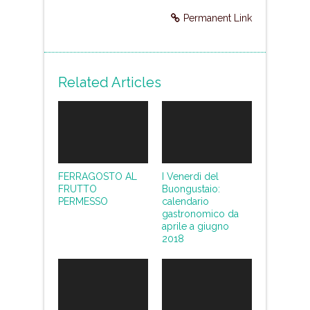
Permanent Link
Related Articles
FERRAGOSTO AL
I Venerdì del
FRUTTO
Buongustaio:
PERMESSO
calendario
gastronomico da
aprile a giugno
2018